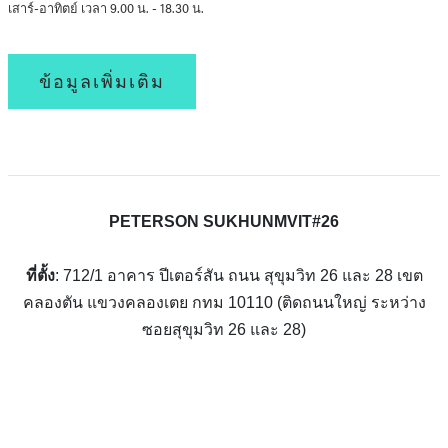
เสาร์-อาทิตย์ เวลา 9.00 น. - 18.30 น.
ข้อมูลเพิ่มเติม
PETERSON SUKHUNMVIT#26
ที่ตั้ง
: 712/1 อาคาร ปีเตอร์สัน ถนน สุขุมวิท 26 และ 28 เขต
คลองตัน แขวงคลองเตย กทม 10110 (ติดถนนใหญ่ ระหว่าง
ซอยสุขุมวิท 26 และ 28)