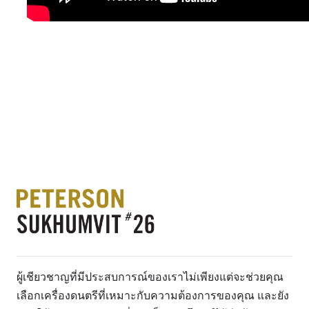
ผู้เชียวชาญที่มีประสบการณ์ของเราไม่เพียงแต่จะช่วยคุณ
เลือกเครื่องดนตรีที่เหมาะกับความต้องการของคุณ และยัง