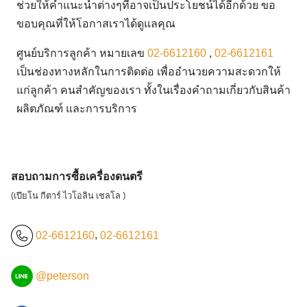
ช่วยให้คำแนะนำต่างๆที่อาจเป็นประโยชน์ได้อีกด้วย ขอ
ขอบคุณที่ให้โอกาสเราได้ดูแลคุณ
ศูนย์บริการลูกค้า หมายเลข
02-6612160
,
02-6612161
เป็นช่องทางหลักในการติดต่อ เพื่ออำนวยความสะดวกให้
แก่ลูกค้า คนสำคัญของเรา ทั้งในเรื่องคำถามเกี่ยวกับสินค้า
ผลิตภัณฑ์ และการบริการ
สอบถามการซื้อเครื่องดนตรี
(เปียโน กีตาร์ ไวโอลิน เชลโล )
02-6612160
,
02-6612161
@peterson