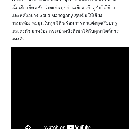
เนื้อเสียงที่คมชัด โดดเด่นทุกย่านเสียง เข้าคู่กับไม้ข้าง
และหลังอย่าง Solid Mahogany สุดเข้มให้เสียง
กลมกล่อมละมุนในทุกมิติ พร้อมการตกแต่งสุดเรียบหรู
และลงตัว มาพร้อมกระเป๋าหนังที่เข้าได้กับทุกสไตล์การ
แต่งตัว