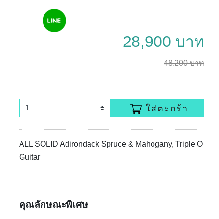
28,900 บาท
48,200 บาท
ใส่ตะกร้า
ALL SOLID Adirondack Spruce & Mahogany, Triple O
Guitar
คุณลักษณะพิเศษ