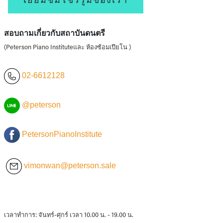
สอบถามเกี่ยวกับสถาบันดนตรี
(Peterson Piano Instituteและ ห้องซ้อมเปียโน )
02-6612128
@peterson
PetersonPianoInstitute
vimonwan@peterson.sale
เวลาทำการ: จันทร์-ศุกร์ เวลา 10.00 น. - 19.00 น.