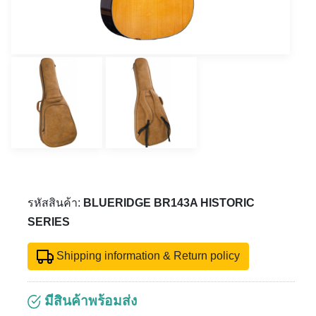
รหัสสินค้า:
BLUERIDGE BR143A HISTORIC
SERIES
Shipping information & Return policy
มีสินค้าพร้อมส่ง