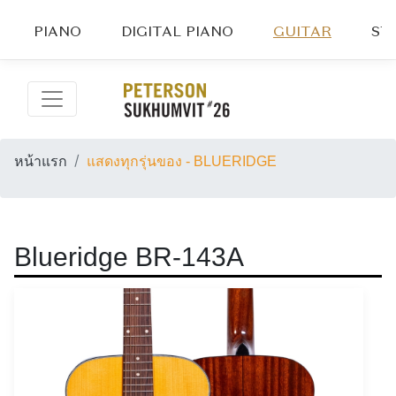
PIANO
DIGITAL PIANO
GUITAR
ST
หน้าแรก
แสดงทุกรุ่นของ - BLUERIDGE
Blueridge BR-143A