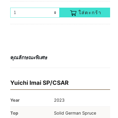
ใส่ตะกร้า
คุณลักษณะพิเศษ
Yuichi Imai SP/CSAR
Year
2023
Top
Solid German Spruce