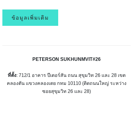
ข้อมูลเพิ่มเติม
PETERSON SUKHUNMVIT#26
ที่ตั้ง
: 712/1 อาคาร ปีเตอร์สัน ถนน สุขุมวิท 26 และ 28 เขต
คลองตัน แขวงคลองเตย กทม 10110 (ติดถนนใหญ่ ระหว่าง
ซอยสุขุมวิท 26 และ 28)