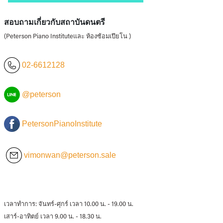
สอบถามเกี่ยวกับสถาบันดนตรี
(Peterson Piano Instituteและ ห้องซ้อมเปียโน )
02-6612128
@peterson
PetersonPianoInstitute
vimonwan@peterson.sale
เวลาทำการ: จันทร์-ศุกร์ เวลา 10.00 น. - 19.00 น.
เสาร์-อาทิตย์ เวลา 9.00 น. - 18.30 น.