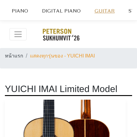
PIANO
DIGITAL PIANO
GUITAR
ST
หน้าแรก
แสดงทุกรุ่นของ - YUICHI IMAI
YUICHI IMAI Limited Model