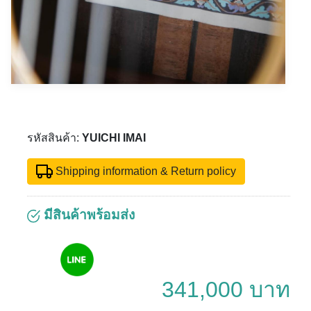
รหัสสินค้า:
YUICHI IMAI
Shipping information & Return policy
มีสินค้าพร้อมส่ง
341,000 บาท