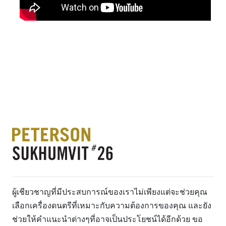
ผู้เชียวชาญที่มีประสบการณ์ของเราไม่เพียงแต่จะช่วยคุณ
เลือกเครื่องดนตรีที่เหมาะกับความต้องการของคุณ และยัง
ช่วยให้คำแนะนำต่างๆที่อาจเป็นประโยชน์ได้อีกด้วย ขอ