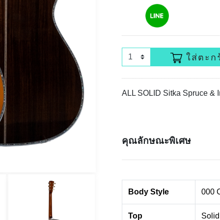
ใส่ตะกร
ALL SOLID Sitka Spruce &
คุณลักษณะพิเศษ
Body Style
000 
Top
Solid