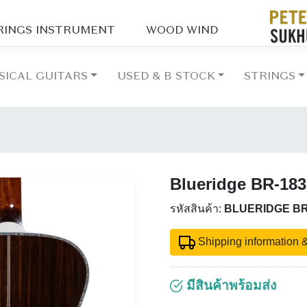
RINGS INSTRUMENT
WOOD WIND
SICAL GUITARS
USED & B STOCK
STRINGS
Blueridge BR-18
รหัสสินค้า:
BLUERIDGE BR
Shipping information &
มีสินค้าพร้อมส่ง