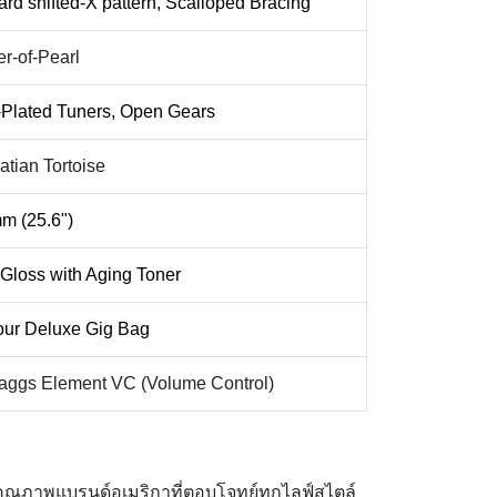
rd shifted-X pattern, Scalloped Bracing
r-of-Pearl
-Plated Tuners, Open Gears
tian Tortoise
m (25.6")
Gloss with Aging Toner
our Deluxe Gig Bag
aggs Element VC (Volume Control)
คุณภาพแบรนด์อเมริกาที่ตอบโจทย์ทุกไลฟ์สไตล์