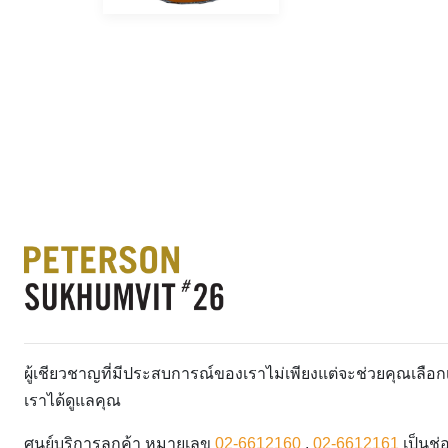
ผู้เชียวชาญที่มีประสบการณ์ของเราไม่เพียงแต่จะช่วยคุณเลื
เราได้ดูแลคุณ
ศูนย์บริการลูกค้า หมายเลข
02-6612160
,
02-6612161
เป็นช่