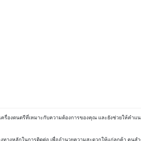
อกเครื่องดนตรีที่เหมาะกับความต้องการของคุณ และยังช่วยให้คำแน
องทางหลักในการติดต่อ เพื่ออำนวยความสะดวกให้แก่ลูกค้า คนสำคัญ