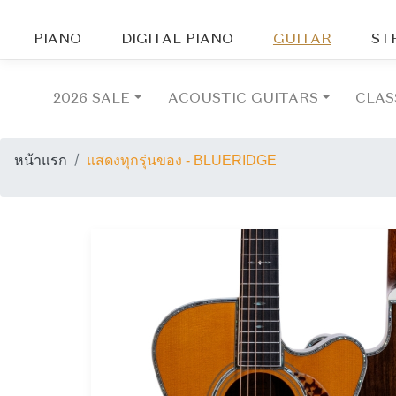
PIANO
DIGITAL PIANO
GUITAR
ST
2026 SALE
ACOUSTIC GUITARS
CLAS
หน้าแรก
แสดงทุกรุ่นของ - BLUERIDGE