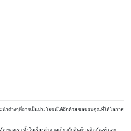
ะนำต่างๆที่อาจเป็นประโยชน์ได้อีกด้วย ขอขอบคุณที่ให้โอกาส
ของเรา ทั้งในเรื่องคำถามเกี่ยวกับสินค้า ผลิตภัณฑ์ และ