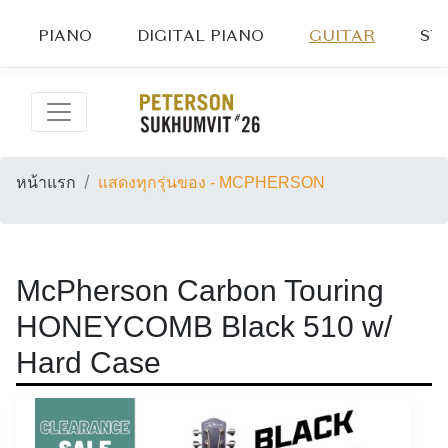
PIANO
DIGITAL PIANO
GUITAR
ST
หน้าแรก
แสดงทุกรุ่นของ - MCPHERSON
McPherson Carbon Touring
HONEYCOMB Black 510 w/
Hard Case