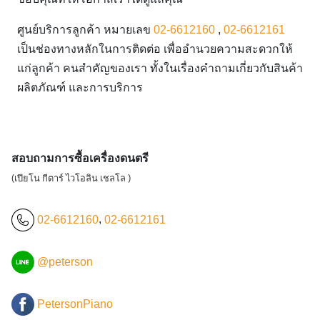
ศูนย์บริการลูกค้า หมายเลข
02-6612160
,
02-6612161
เป็นช่องทางหลักในการติดต่อ เพื่ออำนวยความสะดวกให้
แก่ลูกค้า คนสำคัญของเรา ทั้งในเรื่องคำถามเกี่ยวกับสินค้า
ผลิตภัณฑ์ และการบริการ
สอบถามการซื้อเครื่องดนตรี
(เปียโน กีตาร์ ไวโอลิน เชลโล )
02-6612160
,
02-6612161
@peterson
PetersonPiano