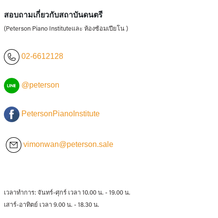
สอบถามเกี่ยวกับสถาบันดนตรี
(Peterson Piano Instituteและ ห้องซ้อมเปียโน )
02-6612128
@peterson
PetersonPianoInstitute
vimonwan@peterson.sale
เวลาทำการ: จันทร์-ศุกร์ เวลา 10.00 น. - 19.00 น.
เสาร์-อาทิตย์ เวลา 9.00 น. - 18.30 น.