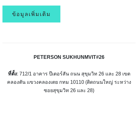
ข้อมูลเพิ่มเติม
PETERSON SUKHUNMVIT#26
ที่ตั้ง
: 712/1 อาคาร ปีเตอร์สัน ถนน สุขุมวิท 26 และ 28 เขต
คลองตัน แขวงคลองเตย กทม 10110 (ติดถนนใหญ่ ระหว่าง
ซอยสุขุมวิท 26 และ 28)