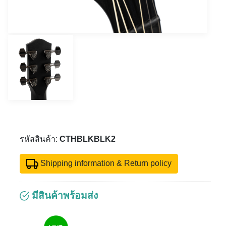
รหัสสินค้า:
CTHBLKBLK2
Shipping information & Return policy
มีสินค้าพร้อมส่ง