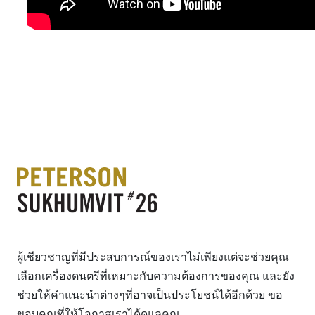
ผู้เชียวชาญที่มีประสบการณ์ของเราไม่เพียงแต่จะช่วยคุณ
เลือกเครื่องดนตรีที่เหมาะกับความต้องการของคุณ และยัง
ช่วยให้คำแนะนำต่างๆที่อาจเป็นประโยชน์ได้อีกด้วย ขอ
ขอบคุณที่ให้โอกาสเราได้ดูแลคุณ