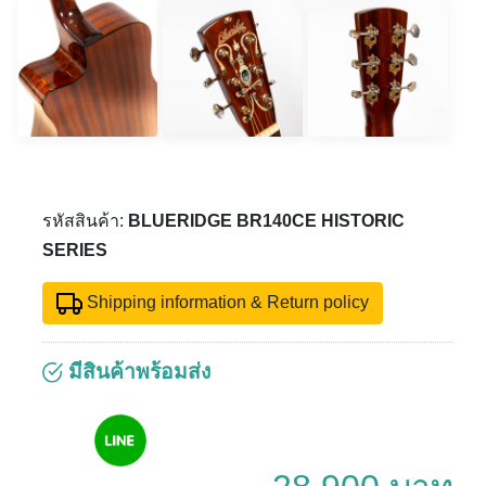
รหัสสินค้า:
BLUERIDGE BR140CE HISTORIC
SERIES
Shipping information & Return policy
มีสินค้าพร้อมส่ง