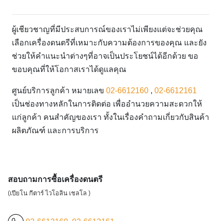
ผู้เชียวชาญที่มีประสบการณ์ของเราไม่เพียงแต่จะช่วยคุณ
เลือกเครื่องดนตรีที่เหมาะกับความต้องการของคุณ และยัง
ช่วยให้คำแนะนำต่างๆที่อาจเป็นประโยชน์ได้อีกด้วย ขอ
ขอบคุณที่ให้โอกาสเราได้ดูแลคุณ
ศูนย์บริการลูกค้า หมายเลข
02-6612160
,
02-6612161
เป็นช่องทางหลักในการติดต่อ เพื่ออำนวยความสะดวกให้
แก่ลูกค้า คนสำคัญของเรา ทั้งในเรื่องคำถามเกี่ยวกับสินค้า
ผลิตภัณฑ์ และการบริการ
สอบถามการซื้อเครื่องดนตรี
(เปียโน กีตาร์ ไวโอลิน เชลโล )