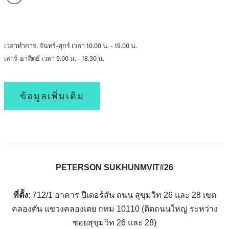
เวลาทำการ: จันทร์-ศุกร์ เวลา 10.00 น. - 19.00 น.
เสาร์-อาทิตย์ เวลา 9.00 น. - 18.30 น.
ข้อมูลเพิ่มเติม
PETERSON SUKHUNMVIT#26
ที่ตั้ง
: 712/1 อาคาร ปีเตอร์สัน ถนน สุขุมวิท 26 และ 28 เขต
คลองตัน แขวงคลองเตย กทม 10110 (ติดถนนใหญ่ ระหว่าง
ซอยสุขุมวิท 26 และ 28)