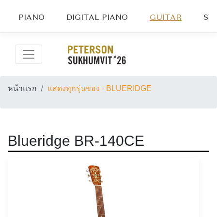
PIANO
DIGITAL PIANO
GUITAR
ST
หน้าแรก
แสดงทุกรุ่นของ - BLUERIDGE
Blueridge BR-140CE