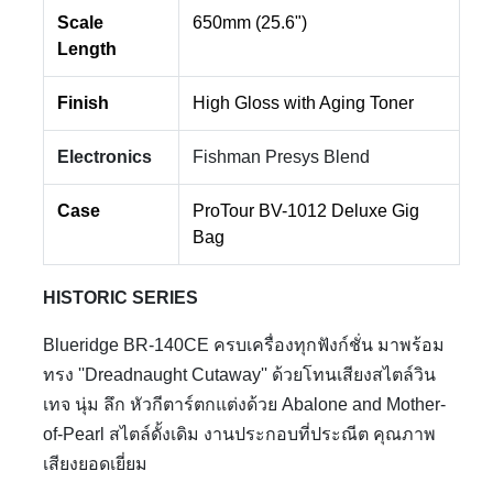
Scale
650mm (25.6")
Length
Finish
High Gloss with Aging Toner
Electronics
Fishman Presys Blend
Case
ProTour BV-1012 Deluxe Gig
Bag
HISTORIC SERIES
Blueridge BR-140CE ครบเครื่องทุกฟังก์ชั่น มาพร้อม
ทรง ''Dreadnaught Cutaway'' ด้วยโทนเสียงสไตล์วิน
เทจ นุ่ม ลึก หัวกีตาร์ตกแต่งด้วย Abalone and Mother-
of-Pearl สไตล์ดั้งเดิม งานประกอบที่ประณีต คุณภาพ
เสียงยอดเยี่ยม