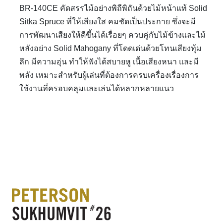
BR-140CE คัดสรรไม้อย่างพิถีพิถันด้วยไม้หน้าแท้ Solid
Sitka Spruce ที่ให้เสียงใส คมชัดเป็นประกาย ซึ่งจะมี
การพัฒนาเสียงให้ดีขึ้นได้เรื่อยๆ ควบคู่กับไม้ข้างและไม้
หลังอย่าง Solid Mahogany ที่โดดเด่นด้วยโทนเสียงทุ้ม
ลึก มีความอุ่น ทำให้ฟังได้สบายหู เนื้อเสียงหนา และมี
พลัง เหมาะสำหรับผู้เล่นที่ต้องการครบเครื่องเรื่องการ
ใช้งานที่ครอบคลุมและเล่นได้หลากหลายแนว