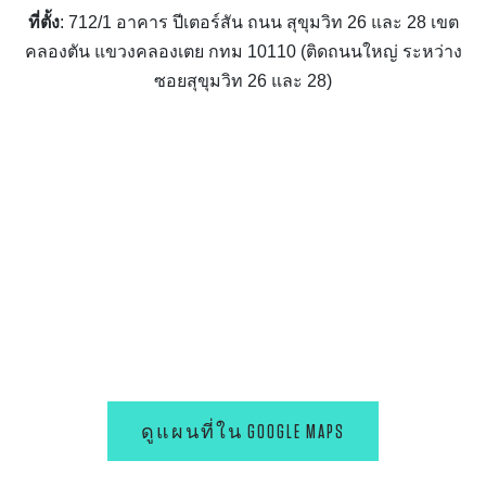
ที่ตั้ง
: 712/1 อาคาร ปีเตอร์สัน ถนน สุขุมวิท 26 และ 28 เขต
คลองตัน แขวงคลองเตย กทม 10110 (ติดถนนใหญ่ ระหว่าง
ซอยสุขุมวิท 26 และ 28)
ดูแผนที่ใน GOOGLE MAPS