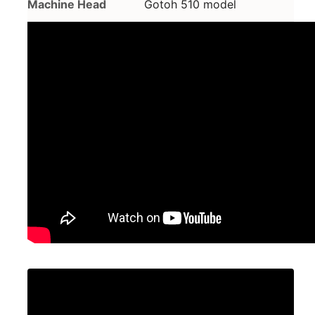
Machine Head
Gotoh 510 model