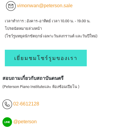
vimonwan@peterson.sale
เวลาทำการ : อังคาร-อาทิตย์ เวลา 10.00 น. - 19.00 น.
โปรดนัดหมายล่วงหน้า
(โชว์รูมหยุดนักขัตฤกษ์ เฉพาะวันสงกรานต์ และวันปีใหม่)
เยี่ยมชมโชร์รูมของเรา
สอบถามเกี่ยวกับสถาบันดนตรี
(Peterson Piano Instituteและ ห้องซ้อมเปียโน )
02-6612128
@peterson