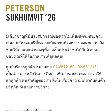
ผู้เชียวชาญที่มีประสบการณ์ของเราไม่เพียงแต่จะช่วยคุณ
เลือกเครื่องดนตรีที่เหมาะกับความต้องการของคุณ และยัง
ช่วยให้คำแนะนำต่างๆที่อาจเป็นประโยชน์ได้อีกด้วย ขอ
ขอบคุณที่ให้โอกาสเราได้ดูแลคุณ
ศูนย์บริการลูกค้า หมายเลข
02-6612160
,
02-6612161
เป็นช่องทางหลักในการติดต่อ เพื่ออำนวยความสะดวกให้
แก่ลูกค้า คนสำคัญของเรา ทั้งในเรื่องคำถามเกี่ยวกับสินค้า
ผลิตภัณฑ์ และการบริการ