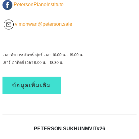
PetersonPianoInstitute
vimonwan@peterson.sale
เวลาทำการ: จันทร์-ศุกร์ เวลา 10.00 น. - 19.00 น.
เสาร์-อาทิตย์ เวลา 9.00 น. - 18.30 น.
ข้อมูลเพิ่มเติม
PETERSON SUKHUNMVIT#26