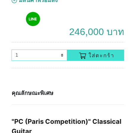
มีสินค้าพร้อมส่ง
246,000 บาท
ใส่ตะกร้า
คุณลักษณะพิเศษ
"PC (Paris Competition)" Classical
Guitar