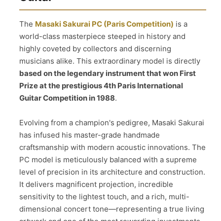
The
Masaki Sakurai PC (Paris Competition)
is a
world-class masterpiece steeped in history and
highly coveted by collectors and discerning
musicians alike. This extraordinary model is directly
based on the legendary instrument that won First
Prize at the prestigious 4th Paris International
Guitar Competition in 1988
.
Evolving from a champion's pedigree, Masaki Sakurai
has infused his master-grade handmade
craftsmanship with modern acoustic innovations. The
PC model is meticulously balanced with a supreme
level of precision in its architecture and construction.
It delivers magnificent projection, incredible
sensitivity to the lightest touch, and a rich, multi-
dimensional concert tone—representing a true living