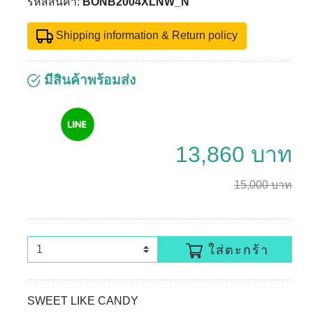
รหัสสินค้า:
BONB2004XLNW_N
Shipping information & Return policy
มีสินค้าพร้อมส่ง
13,860 บาท
15,000 บาท
ใส่ตะกร้า
SWEET LIKE CANDY