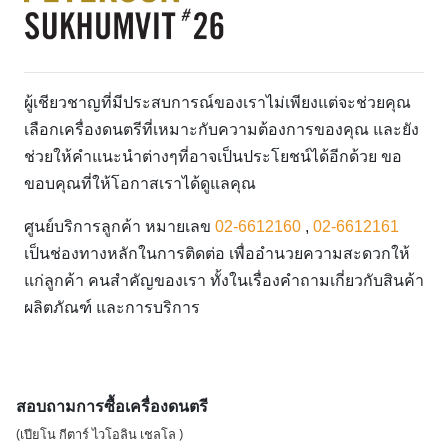
ผู้เชียวชาญที่มีประสบการณ์ของเราไม่เพียงแต่จะช่วยคุณ
เลือกเครื่องดนตรีที่เหมาะกับความต้องการของคุณ และยัง
ช่วยให้คำแนะนำต่างๆที่อาจเป็นประโยชน์ได้อีกด้วย ขอ
ขอบคุณที่ให้โอกาสเราได้ดูแลคุณ
ศูนย์บริการลูกค้า หมายเลข
02-6612160
,
02-6612161
เป็นช่องทางหลักในการติดต่อ เพื่ออำนวยความสะดวกให้
แก่ลูกค้า คนสำคัญของเรา ทั้งในเรื่องคำถามเกี่ยวกับสินค้า
ผลิตภัณฑ์ และการบริการ
สอบถามการซื้อเครื่องดนตรี
(เปียโน กีตาร์ ไวโอลิน เชลโล )