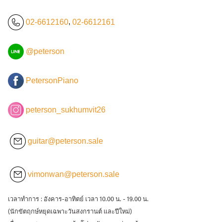
02-6612160
,
02-6612161
@peterson
PetersonPiano
peterson_sukhumvit26
guitar@peterson.sale
vimonwan@peterson.sale
เวลาทำการ : อังคาร-อาทิตย์ เวลา 10.00 น. - 19.00 น.
(นักขัตฤกษ์หยุดเฉพาะวันสงกรานต์ และปีใหม่)