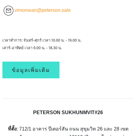
vimonwan@peterson.sale
เวลาทำการ: จันทร์-ศุกร์ เวลา 10.00 น. - 19.00 น.
เสาร์-อาทิตย์ เวลา 9.00 น. - 18.30 น.
ข้อมูลเพิ่มเติม
PETERSON SUKHUNMVIT#26
ที่ตั้ง
: 712/1 อาคาร ปีเตอร์สัน ถนน สุขุมวิท 26 และ 28 เขต