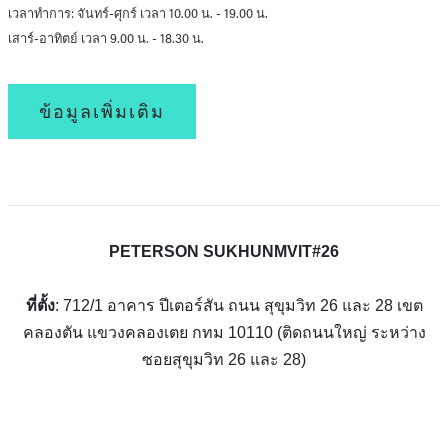
เวลาทำการ: จันทร์-ศุกร์ เวลา 10.00 น. - 19.00 น.
เสาร์-อาทิตย์ เวลา 9.00 น. - 18.30 น.
ข้อมูลเพิ่มเติม
PETERSON SUKHUNMVIT#26
ที่ตั้ง
: 712/1 อาคาร ปีเตอร์สัน ถนน สุขุมวิท 26 และ 28 เขต
คลองตัน แขวงคลองเตย กทม 10110 (ติดถนนใหญ่ ระหว่าง
ซอยสุขุมวิท 26 และ 28)