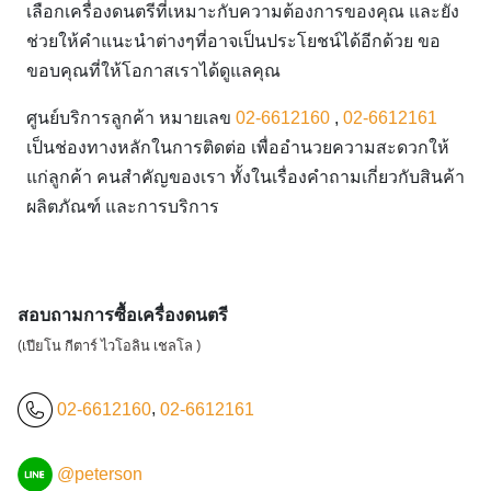
เลือกเครื่องดนตรีที่เหมาะกับความต้องการของคุณ และยัง
ช่วยให้คำแนะนำต่างๆที่อาจเป็นประโยชน์ได้อีกด้วย ขอ
ขอบคุณที่ให้โอกาสเราได้ดูแลคุณ
ศูนย์บริการลูกค้า หมายเลข
02-6612160
,
02-6612161
เป็นช่องทางหลักในการติดต่อ เพื่ออำนวยความสะดวกให้
แก่ลูกค้า คนสำคัญของเรา ทั้งในเรื่องคำถามเกี่ยวกับสินค้า
ผลิตภัณฑ์ และการบริการ
สอบถามการซื้อเครื่องดนตรี
(เปียโน กีตาร์ ไวโอลิน เชลโล )
02-6612160
,
02-6612161
@peterson