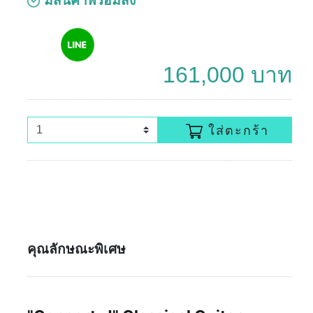
มีสินค้าพร้อมส่ง
161,000 บาท
ใส่ตะกร้า
คุณลักษณะพิเศษ