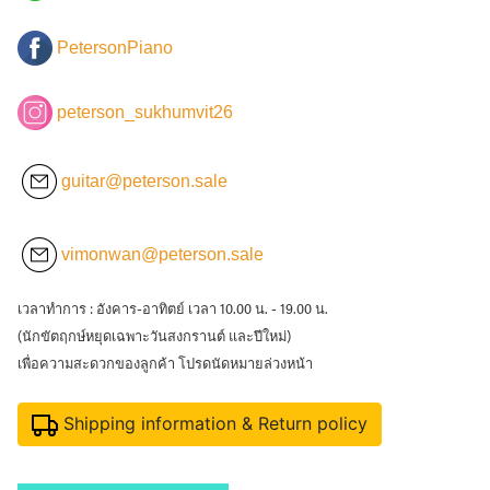
PetersonPiano
peterson_sukhumvit26
guitar@peterson.sale
vimonwan@peterson.sale
เวลาทำการ : อังคาร-อาทิตย์ เวลา 10.00 น. - 19.00 น.
(นักขัตฤกษ์หยุดเฉพาะวันสงกรานต์ และปีใหม่)
เพื่อความสะดวกของลูกค้า โปรดนัดหมายล่วงหน้า
Shipping information & Return policy