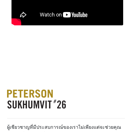
ผู้เชียวชาญที่มีประสบการณ์ของเราไม่เพียงแต่จะช่วยคุณ