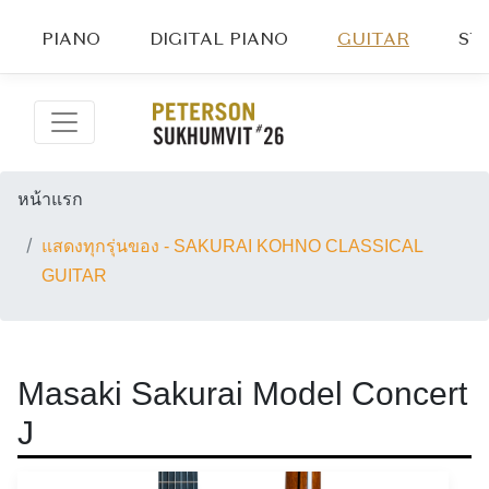
PIANO
DIGITAL PIANO
GUITAR
ST
หน้าแรก
แสดงทุกรุ่นของ - SAKURAI KOHNO CLASSICAL
GUITAR
Masaki Sakurai Model Concert
J