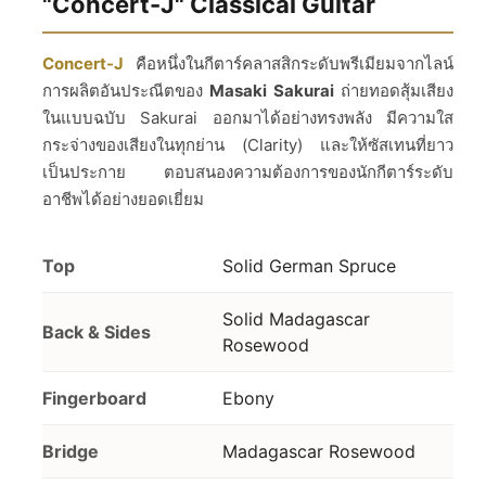
"Concert-J" Classical Guitar
Concert-J
คือหนึ่งในกีตาร์คลาสสิกระดับพรีเมียมจากไลน์
การผลิตอันประณีตของ
Masaki Sakurai
ถ่ายทอดสุ้มเสียง
ในแบบฉบับ Sakurai ออกมาได้อย่างทรงพลัง มีความใส
กระจ่างของเสียงในทุกย่าน (Clarity) และให้ซัสเทนที่ยาว
เป็นประกาย ตอบสนองความต้องการของนักกีตาร์ระดับ
อาชีพได้อย่างยอดเยี่ยม
Top
Solid German Spruce
Solid Madagascar
Back & Sides
Rosewood
Fingerboard
Ebony
Bridge
Madagascar Rosewood