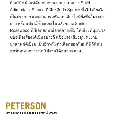
ด้วยไม้หน้าแท้คัดเกรดลายสวยงามอย่าง Solid
Adirondack Spruce ที่เสียงดีกว่า Spruce ทั่วไป เสียงใส
เป็นประกาย และสามารถพัฒนาเสียงได้ดียิ่งขึ้นในระยะ
ยาว พร้อมทั้งไม้ข้างและไม้หลังอย่าง Santos
Rosewood ที่มีเอกลักษณ์ลวดลายเข้ม ให้เสียงที่นุ่มนวล
ของเนื่อเสียงได้เป็นอย่างดี แข็งแรง เสียงอุ่น ฟังง่าย
บาลานซ์ดีเยี่ยม เป็นอีกหนึ่งตัวเลือกยอดนิยมที่พิถีพิถัน
ทุกขั้นตอนการผลิต ใช้งานได้หลากหลาย