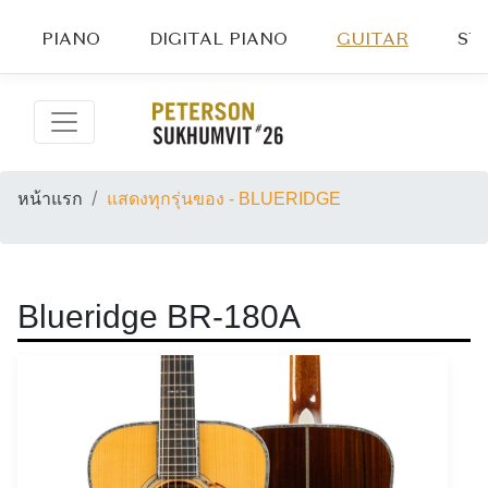
PIANO
DIGITAL PIANO
GUITAR
ST
หน้าแรก
แสดงทุกรุ่นของ - BLUERIDGE
Blueridge BR-180A