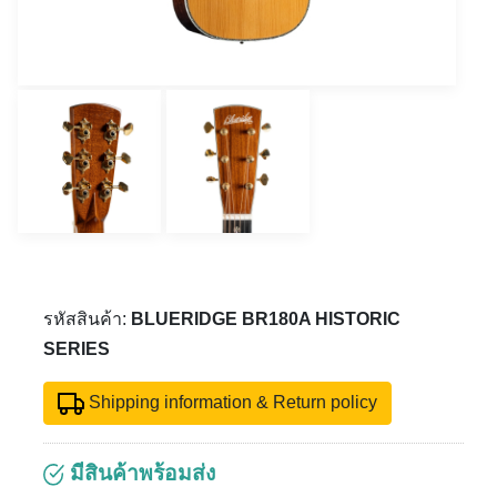
รหัสสินค้า:
BLUERIDGE BR180A HISTORIC
SERIES
Shipping information & Return policy
มีสินค้าพร้อมส่ง