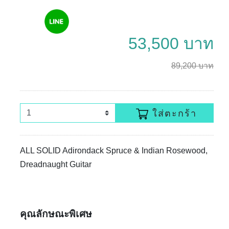
53,500 บาท
89,200 บาท
ใส่ตะกร้า
ALL SOLID Adirondack Spruce & Indian Rosewood,
Dreadnaught Guitar
คุณลักษณะพิเศษ