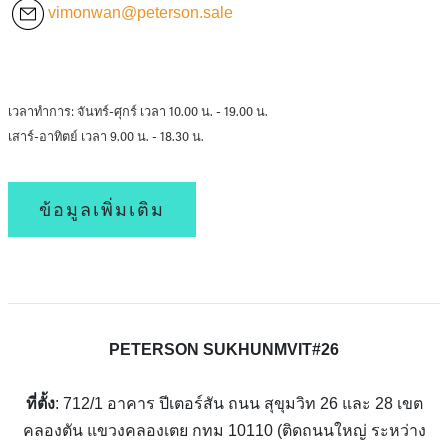
vimonwan@peterson.sale
เวลาทำการ: จันทร์-ศุกร์ เวลา 10.00 น. - 19.00 น.
เสาร์-อาทิตย์ เวลา 9.00 น. - 18.30 น.
ข้อมูลเพิ่มเติม
PETERSON SUKHUNMVIT#26
ที่ตั้ง
: 712/1 อาคาร ปีเตอร์สัน ถนน สุขุมวิท 26 และ 28 เขต
คลองตัน แขวงคลองเตย กทม 10110 (ติดถนนใหญ่ ระหว่าง