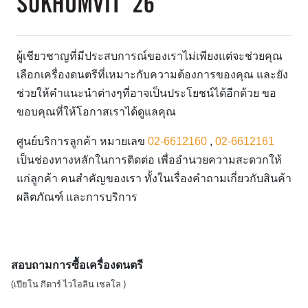
ผู้เชียวชาญที่มีประสบการณ์ของเราไม่เพียงแต่จะช่วยคุณ
เลือกเครื่องดนตรีที่เหมาะกับความต้องการของคุณ และยัง
ช่วยให้คำแนะนำต่างๆที่อาจเป็นประโยชน์ได้อีกด้วย ขอ
ขอบคุณที่ให้โอกาสเราได้ดูแลคุณ
ศูนย์บริการลูกค้า หมายเลข
02-6612160
,
02-6612161
เป็นช่องทางหลักในการติดต่อ เพื่ออำนวยความสะดวกให้
แก่ลูกค้า คนสำคัญของเรา ทั้งในเรื่องคำถามเกี่ยวกับสินค้า
ผลิตภัณฑ์ และการบริการ
สอบถามการซื้อเครื่องดนตรี
(เปียโน กีตาร์ ไวโอลิน เชลโล )