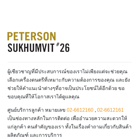
ผู้เชียวชาญที่มีประสบการณ์ของเราไม่เพียงแต่จะช่วยคุณ
เลือกเครื่องดนตรีที่เหมาะกับความต้องการของคุณ และยัง
ช่วยให้คำแนะนำต่างๆที่อาจเป็นประโยชน์ได้อีกด้วย ขอ
ขอบคุณที่ให้โอกาสเราได้ดูแลคุณ
ศูนย์บริการลูกค้า หมายเลข
02-6612160
,
02-6612161
เป็นช่องทางหลักในการติดต่อ เพื่ออำนวยความสะดวกให้
แก่ลูกค้า คนสำคัญของเรา ทั้งในเรื่องคำถามเกี่ยวกับสินค้า
ผลิตภัณฑ์ และการบริการ