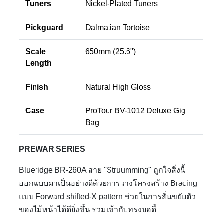
Tuners
Nickel-Plated Tuners
Pickguard
Dalmatian Tortoise
Scale
650mm (25.6")
Length
Finish
Natural High Gloss
Case
ProTour BV-1012 Deluxe Gig
Bag
PREWAR SERIES
Blueridge BR-260A สาย ''Struumming'' ถูกใจสิ่งนี้
ออกแบบมาเป็นอย่างดีด้วยการวางโครงสร้าง Bracing
แบบ Forward shifted-X pattern ช่วยในการสั่นขยับตัว
ของไม้หน้าได้ดียิ่งขึ้น รวมเข้ากับทรงบอดี้