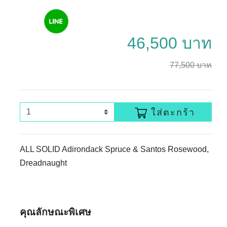
46,500 บาท
77,500 บาท
ใส่ตะกร้า
ALL SOLID Adirondack Spruce & Santos Rosewood,
Dreadnaught
คุณลักษณะพิเศษ