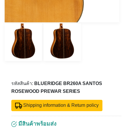
รหัสสินค้า:
BLUERIDGE BR260A SANTOS
ROSEWOOD PREWAR SERIES
Shipping information & Return policy
มีสินค้าพร้อมส่ง