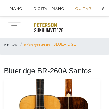
PIANO
DIGITAL PIANO
GUITAR
ST
หน้าแรก
แสดงทุกรุ่นของ - BLUERIDGE
Blueridge BR-260A Santos