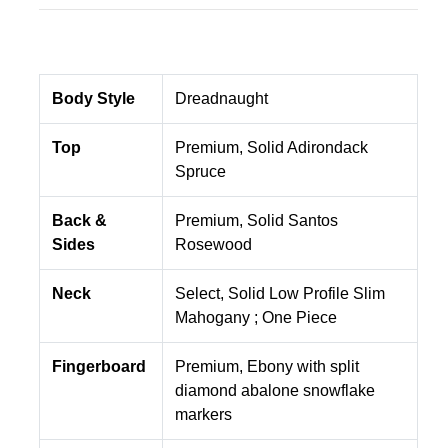
Body Style
Dreadnaught
Top
Premium, Solid Adirondack
Spruce
Back &
Premium, Solid Santos
Sides
Rosewood
Neck
Select, Solid Low Profile Slim
Mahogany ; One Piece
Fingerboard
Premium, Ebony with split
diamond abalone snowflake
markers