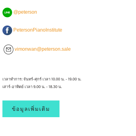
@peterson
PetersonPianoInstitute
vimonwan@peterson.sale
เวลาทำการ: จันทร์-ศุกร์ เวลา 10.00 น. - 19.00 น.
เสาร์-อาทิตย์ เวลา 9.00 น. - 18.30 น.
ข้อมูลเพิ่มเติม