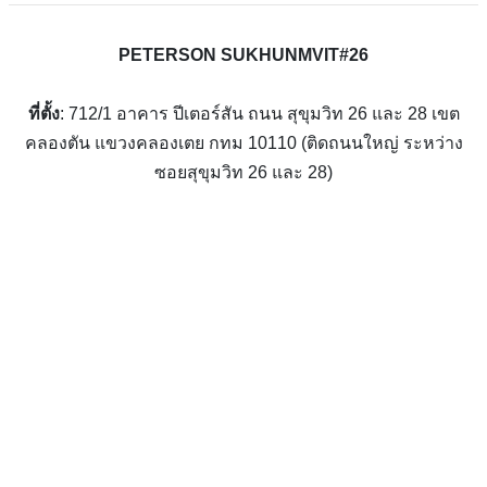
PETERSON SUKHUNMVIT#26
ที่ตั้ง
: 712/1 อาคาร ปีเตอร์สัน ถนน สุขุมวิท 26 และ 28 เขต
คลองตัน แขวงคลองเตย กทม 10110 (ติดถนนใหญ่ ระหว่าง
ซอยสุขุมวิท 26 และ 28)