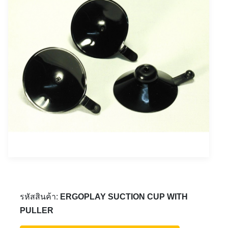
รหัสสินค้า:
ERGOPLAY SUCTION CUP WITH
PULLER