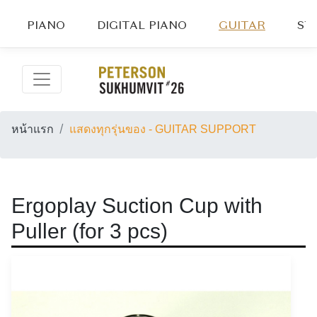
PIANO
DIGITAL PIANO
GUITAR
ST
หน้าแรก
แสดงทุกรุ่นของ - GUITAR SUPPORT
Ergoplay Suction Cup with
Puller (for 3 pcs)