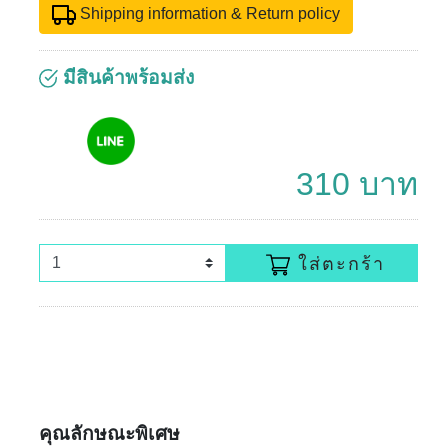
Shipping information & Return policy
มีสินค้าพร้อมส่ง
310 บาท
ใส่ตะกร้า
คุณลักษณะพิเศษ