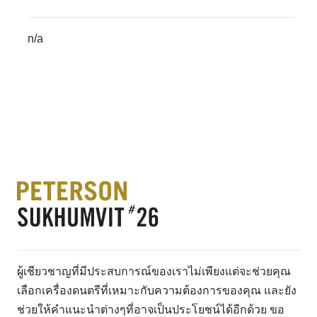
n/a
ผู้เชียวชาญที่มีประสบการณ์ของเราไม่เพียงแต่จะช่วยคุณ
เลือกเครื่องดนตรีที่เหมาะกับความต้องการของคุณ และยัง
ช่วยให้คำแนะนำต่างๆที่อาจเป็นประโยชน์ได้อีกด้วย ขอ