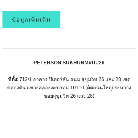
ข้อมูลเพิ่มเติม
PETERSON SUKHUNMVIT#26
ที่ตั้ง
: 712/1 อาคาร ปีเตอร์สัน ถนน สุขุมวิท 26 และ 28 เขต
คลองตัน แขวงคลองเตย กทม 10110 (ติดถนนใหญ่ ระหว่าง
ซอยสุขุมวิท 26 และ 28)