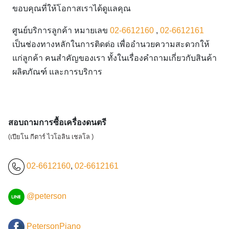
ขอบคุณที่ให้โอกาสเราได้ดูแลคุณ
ศูนย์บริการลูกค้า หมายเลข
02-6612160
,
02-6612161
เป็นช่องทางหลักในการติดต่อ เพื่ออำนวยความสะดวกให้
แก่ลูกค้า คนสำคัญของเรา ทั้งในเรื่องคำถามเกี่ยวกับสินค้า
ผลิตภัณฑ์ และการบริการ
สอบถามการซื้อเครื่องดนตรี
(เปียโน กีตาร์ ไวโอลิน เชลโล )
02-6612160
,
02-6612161
@peterson
PetersonPiano