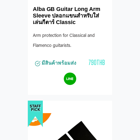
Alba GB Guitar Long Arm
Sleeve ปลอกแขนสำหรับใส่
เล่นกีตาร์ Classic
Arm protection for Classical and
Flamenco guitarists.
790THB
มีสินค้าพร้อมส่ง
STAFF
PICK