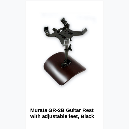
Murata GR-2B Guitar Rest
with adjustable feet, Black