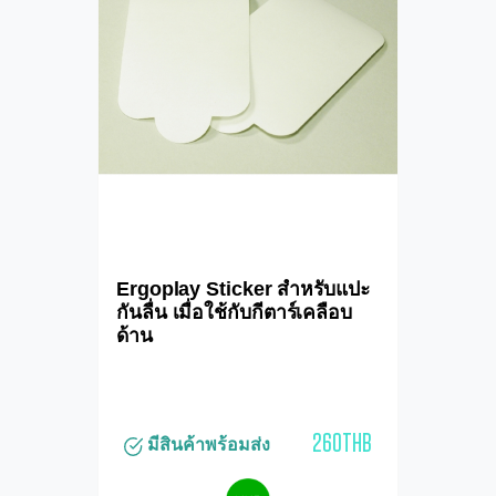
Ergoplay Sticker สำหรับแปะ
กันลื่น เมื่อใช้กับกีตาร์เคลือบ
ด้าน
260THB
มีสินค้าพร้อมส่ง