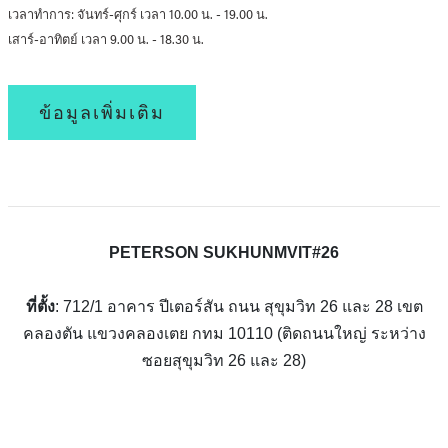
เวลาทำการ: จันทร์-ศุกร์ เวลา 10.00 น. - 19.00 น.
เสาร์-อาทิตย์ เวลา 9.00 น. - 18.30 น.
ข้อมูลเพิ่มเติม
PETERSON SUKHUNMVIT#26
ที่ตั้ง
: 712/1 อาคาร ปีเตอร์สัน ถนน สุขุมวิท 26 และ 28 เขต
คลองตัน แขวงคลองเตย กทม 10110 (ติดถนนใหญ่ ระหว่าง
ซอยสุขุมวิท 26 และ 28)