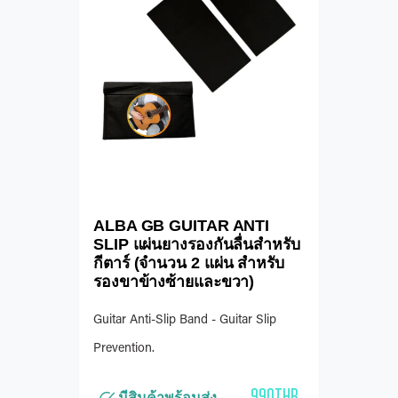
ALBA GB GUITAR ANTI
SLIP แผ่นยางรองกันลื่นสำหรับ
กีตาร์ (จำนวน 2 แผ่น สำหรับ
รองขาข้างซ้ายและขวา)
Guitar Anti-Slip Band - Guitar Slip
Prevention.
990THB
มีสินค้าพร้อมส่ง