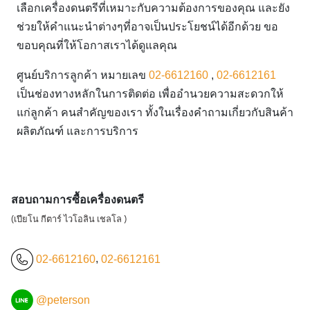
เลือกเครื่องดนตรีที่เหมาะกับความต้องการของคุณ และยัง
ช่วยให้คำแนะนำต่างๆที่อาจเป็นประโยชน์ได้อีกด้วย ขอ
ขอบคุณที่ให้โอกาสเราได้ดูแลคุณ
ศูนย์บริการลูกค้า หมายเลข
02-6612160
,
02-6612161
เป็นช่องทางหลักในการติดต่อ เพื่ออำนวยความสะดวกให้
แก่ลูกค้า คนสำคัญของเรา ทั้งในเรื่องคำถามเกี่ยวกับสินค้า
ผลิตภัณฑ์ และการบริการ
สอบถามการซื้อเครื่องดนตรี
(เปียโน กีตาร์ ไวโอลิน เชลโล )
02-6612160
,
02-6612161
@peterson