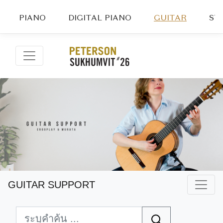
PIANO
DIGITAL PIANO
GUITAR
ST
GUITAR SUPPORT