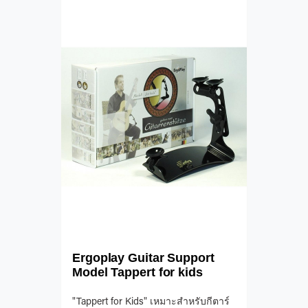
Ergoplay Guitar Support
Model Tappert for kids
"Tappert for Kids" เหมาะสำหรับกีตาร์