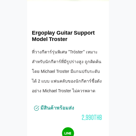
Ergoplay Guitar Support
Model Troster
ที่วางกีตาร์รุ่นพิเศษ "Tröster" เหมาะ
สำหรับนักกีตาร์ที่มีรูปร่างสูง ถูกคิดค้น
โดย Michael Troster มีแกนปรับระดับ
ได้ 2 แบบ แฟนคลับของนักกีตาร์ชื่อดัง
อย่าง Michael Troster ไม่ควรพลาด
มีสินค้าพร้อมส่ง
2,990THB