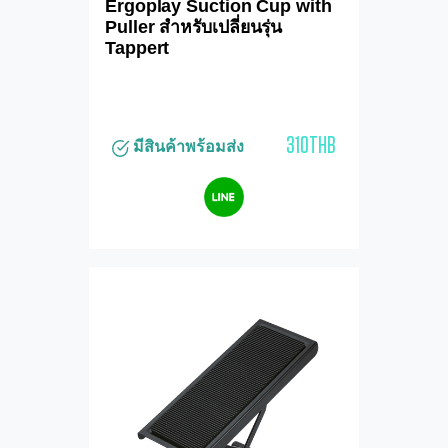
Ergoplay Suction Cup with
Puller สำหรับเปลี่ยนรุ่น
Tappert
310THB
มีสินค้าพร้อมส่ง