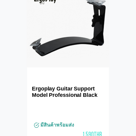
Ergoplay Guitar Support
Model Professional Black
มีสินค้าพร้อมส่ง
1,590THB