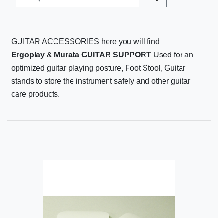
GUITAR ACCESSORIES here you will find
Ergoplay
&
Murata GUITAR SUPPORT
Used for an
optimized guitar playing posture, Foot Stool, Guitar
stands to store the instrument safely and other guitar
care products.