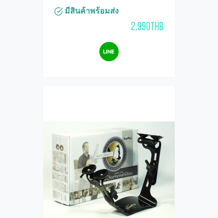
มีสินค้าพร้อมส่ง
2,990THB