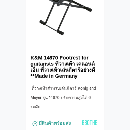
K&M 14670 Footrest for
guitarists ที่วางเท้า เคแอนด์
เอ็ม ที่วางเท้าเล่นกีตาร์อย่างดี
**Made in Germany
ที่วางเท้าสำหรับเล่นกีตาร์ Konig and
Meyer รุ่น 14670 ปรับความสูงได้ 6
ระดับ
630THB
มีสินค้าพร้อมส่ง