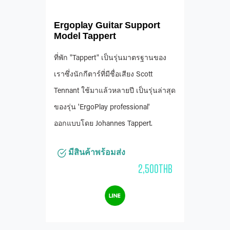
Ergoplay Guitar Support
Model Tappert
ที่พัก "Tappert" เป็นรุ่นมาตรฐานของ
เราซึ่งนักกีตาร์ที่มีชื่อเสียง Scott
Tennant ใช้มาแล้วหลายปี เป็นรุ่นล่าสุด
ของรุ่น 'ErgoPlay professional'
ออกแบบโดย Johannes Tappert.
มีสินค้าพร้อมส่ง
2,500THB