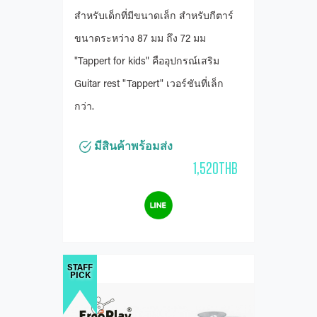
สำหรับเด็กที่มีขนาดเล็ก สำหรับกีตาร์
ขนาดระหว่าง 87 มม ถึง 72 มม
"Tappert for kids" คืออุปกรณ์เสริม
Guitar rest "Tappert" เวอร์ชันที่เล็ก
กว่า.
มีสินค้าพร้อมส่ง
1,520THB
STAFF
PICK