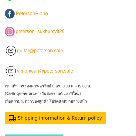
PetersonPiano
peterson_sukhumvit26
guitar@peterson.sale
vimonwan@peterson.sale
เวลาทำการ : อังคาร-อาทิตย์ เวลา 10.00 น. - 19.00 น.
(นักขัตฤกษ์หยุดเฉพาะวันสงกรานต์ และปีใหม่)
เพื่อความสะดวกของลูกค้า โปรดนัดหมายล่วงหน้า
Shipping information & Return policy