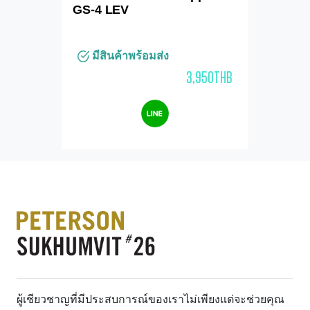
GS-4 LEV
มีสินค้าพร้อมส่ง
3,950THB
ผู้เชียวชาญที่มีประสบการณ์ของเราไม่เพียงแต่จะช่วยคุณ